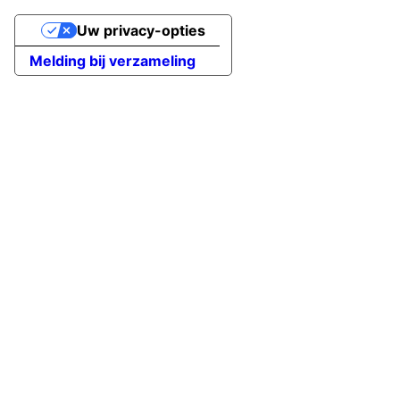
Uw privacy-opties
Melding bij verzameling