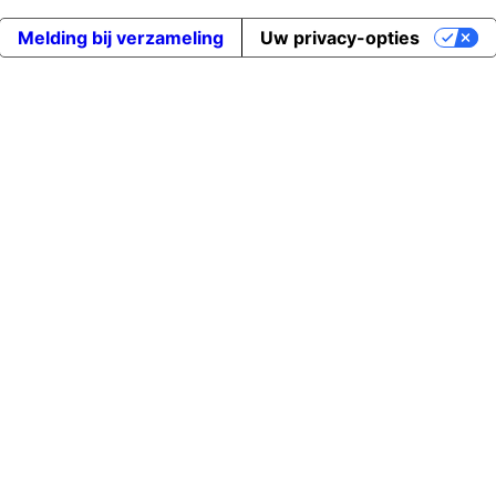
Melding bij verzameling
Uw privacy-opties