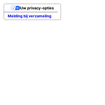
Uw privacy-opties
Melding bij verzameling