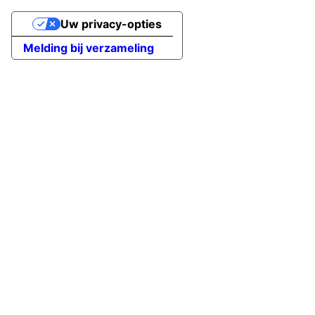
Uw privacy-opties
Melding bij verzameling