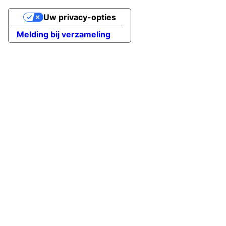
Uw privacy-opties
Melding bij verzameling