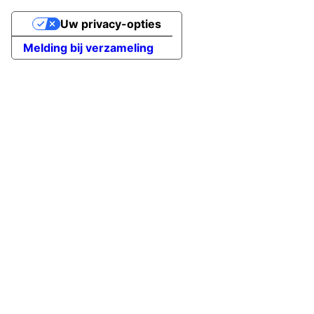
Uw privacy-opties
Melding bij verzameling