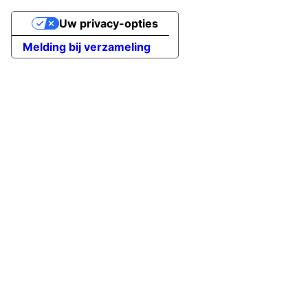
Uw privacy-opties
Melding bij verzameling