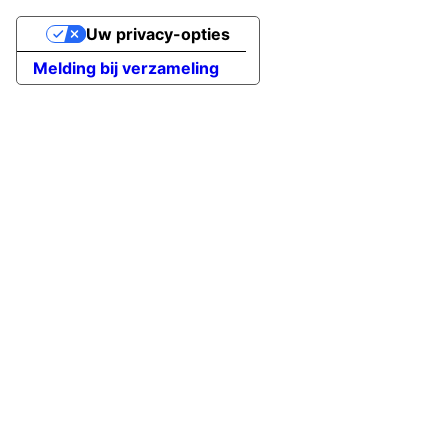
Uw privacy-opties
Melding bij verzameling