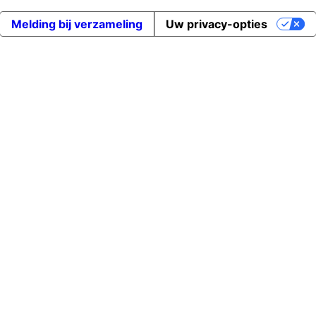
Melding bij verzameling
Uw privacy-opties