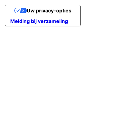
Uw privacy-opties
Melding bij verzameling