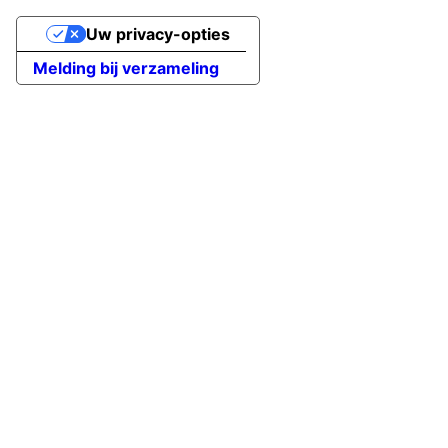
Uw privacy-opties
Melding bij verzameling