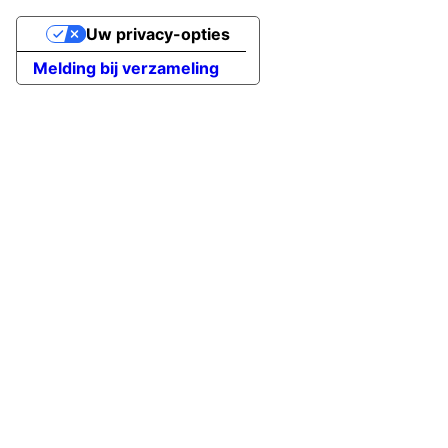
Uw privacy-opties
Melding bij verzameling