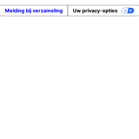
Melding bij verzameling
Uw privacy-opties