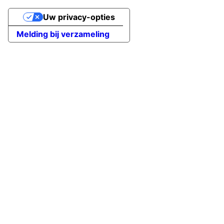
Uw privacy-opties
Melding bij verzameling