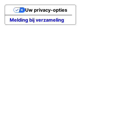
Uw privacy-opties
Melding bij verzameling