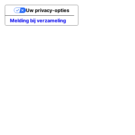
Uw privacy-opties
Melding bij verzameling