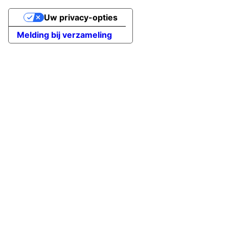
Uw privacy-opties
Melding bij verzameling