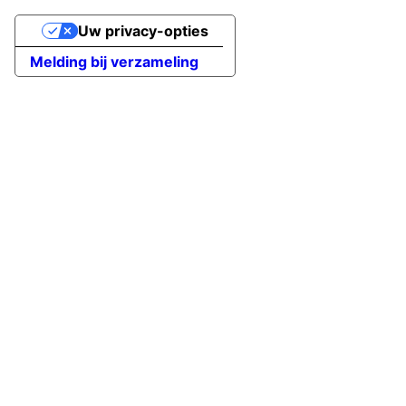
Uw privacy-opties
Melding bij verzameling