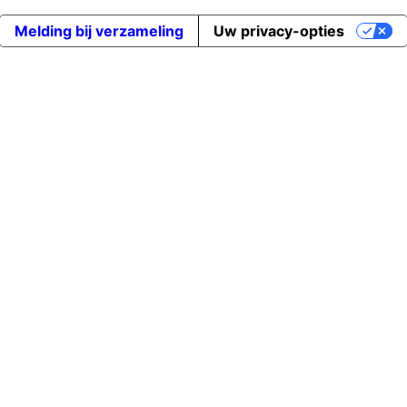
Melding bij verzameling
Uw privacy-opties