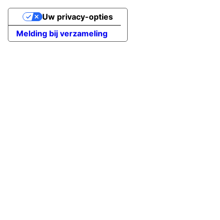
Uw privacy-opties
Melding bij verzameling