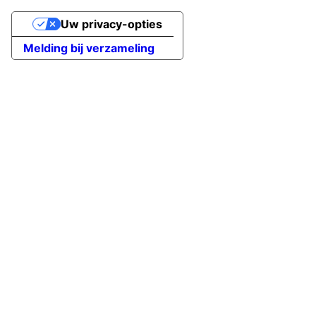
Uw privacy-opties
Melding bij verzameling