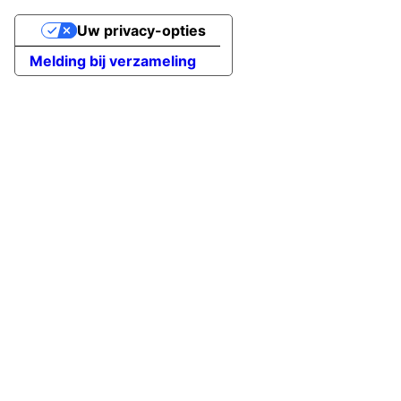
Uw privacy-opties
Melding bij verzameling