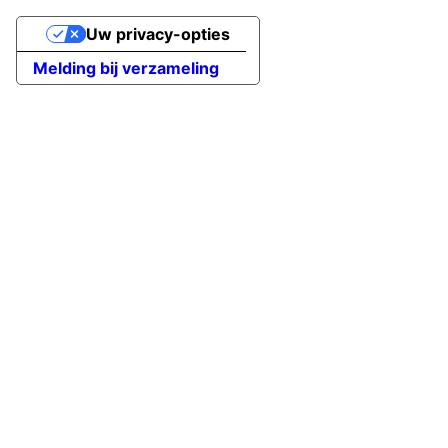
Uw privacy-opties
Melding bij verzameling