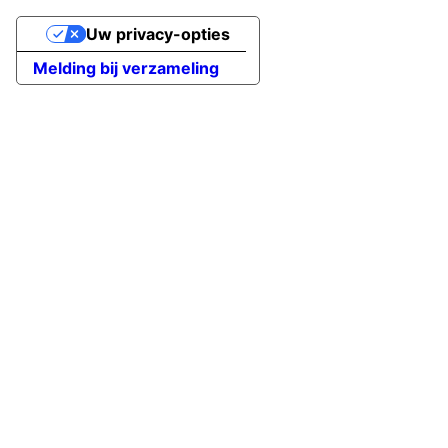
Uw privacy-opties
Melding bij verzameling