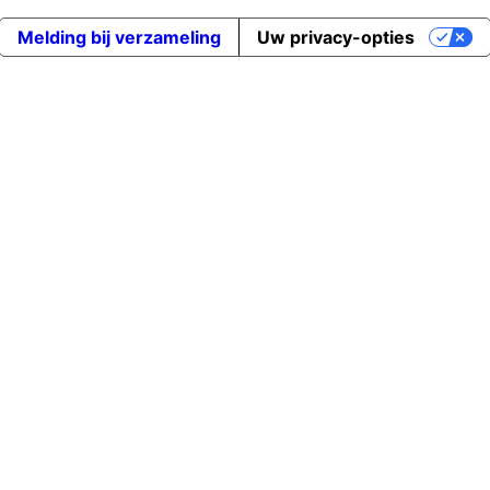
Melding bij verzameling
Uw privacy-opties