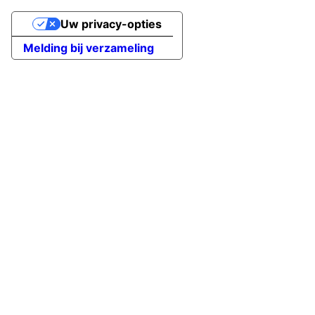
Uw privacy-opties
Melding bij verzameling