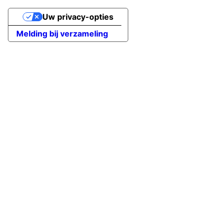
Uw privacy-opties
Melding bij verzameling