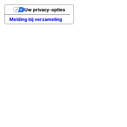
Uw privacy-opties
Melding bij verzameling