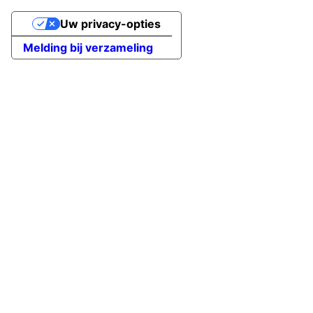
Uw privacy-opties
Melding bij verzameling