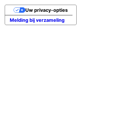
Uw privacy-opties
Melding bij verzameling