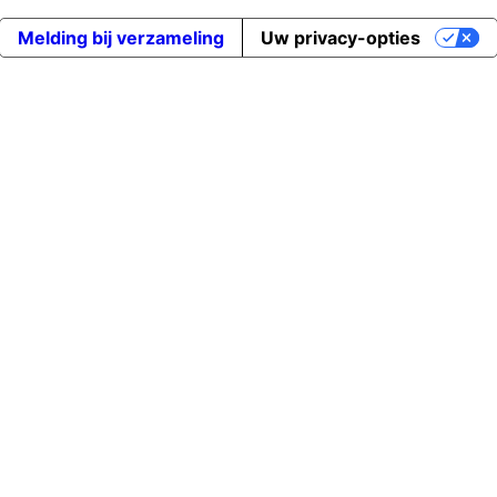
Melding bij verzameling
Uw privacy-opties