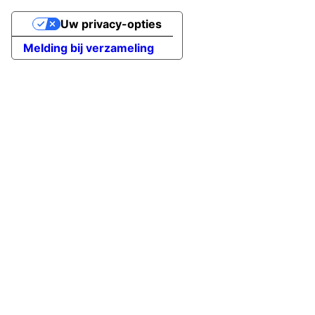
Uw privacy-opties
Melding bij verzameling