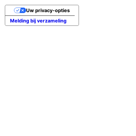
Uw privacy-opties
Melding bij verzameling