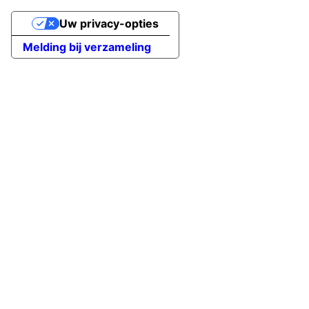
Uw privacy-opties
Melding bij verzameling