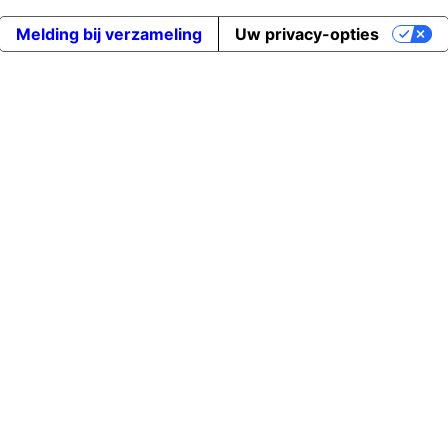
Melding bij verzameling
Uw privacy-opties