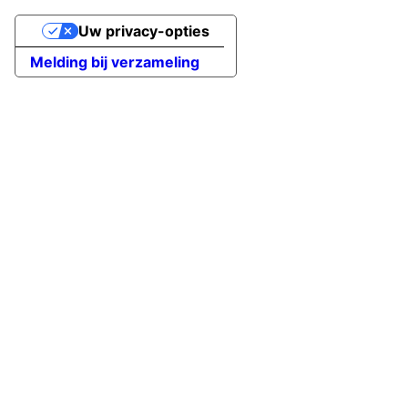
Uw privacy-opties
Melding bij verzameling