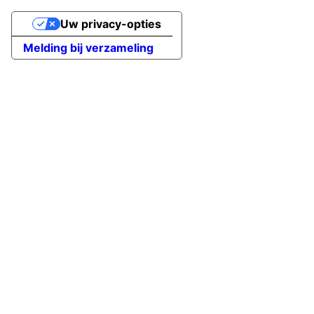
Uw privacy-opties
Melding bij verzameling