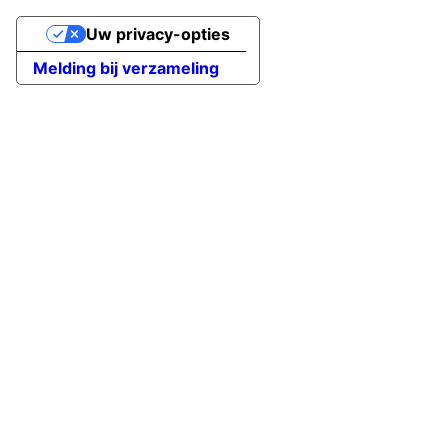
Uw privacy-opties
Melding bij verzameling