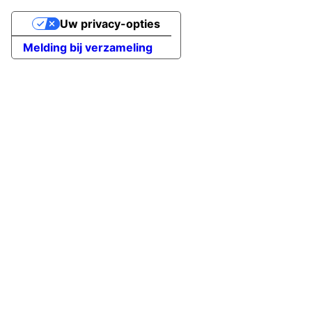
Uw privacy-opties
Melding bij verzameling