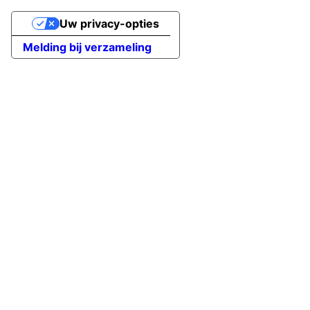
Uw privacy-opties
Melding bij verzameling