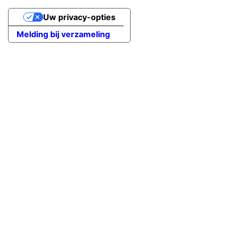
Uw privacy-opties
Melding bij verzameling