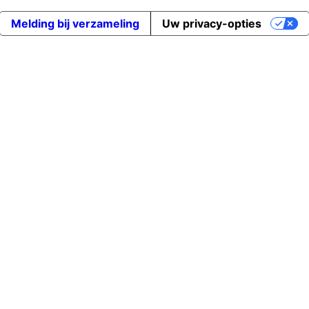
Melding bij verzameling
Uw privacy-opties