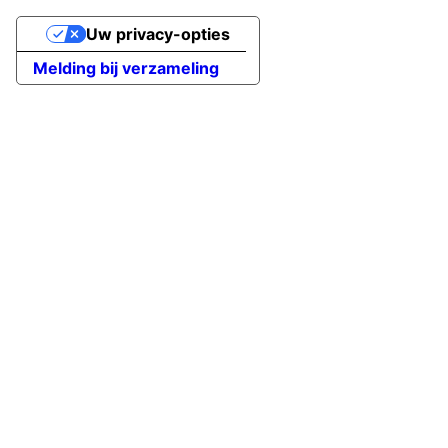
Uw privacy-opties
Melding bij verzameling