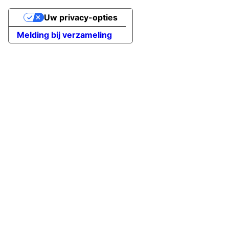
Uw privacy-opties
Melding bij verzameling