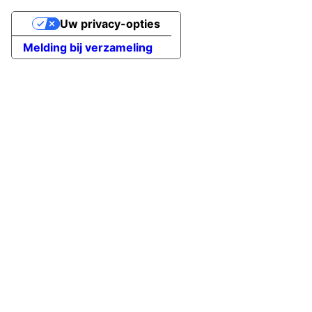
Uw privacy-opties
Melding bij verzameling