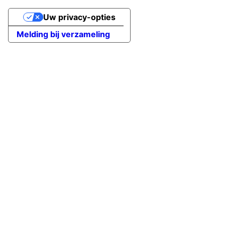
Uw privacy-opties
Melding bij verzameling