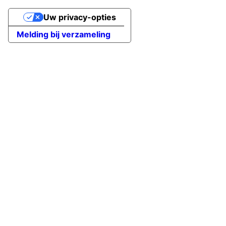
Uw privacy-opties
Melding bij verzameling