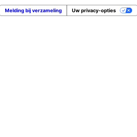
Melding bij verzameling
Uw privacy-opties