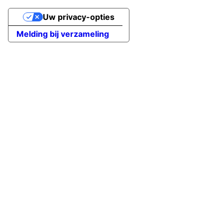
Uw privacy-opties
Melding bij verzameling