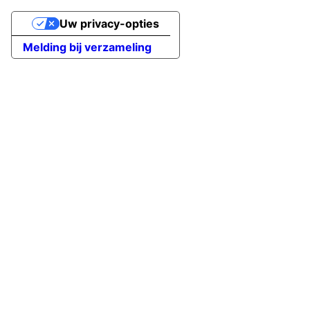
Uw privacy-opties
Melding bij verzameling